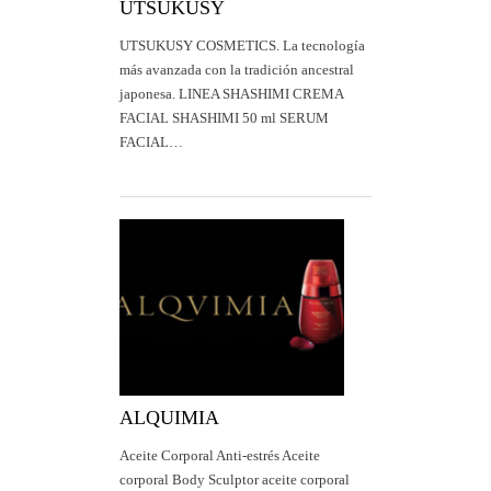
UTSUKUSY
UTSUKUSY COSMETICS. La tecnología
más avanzada con la tradición ancestral
japonesa. LINEA SHASHIMI CREMA
FACIAL SHASHIMI 50 ml SERUM
FACIAL…
ALQUIMIA
Aceite Corporal Anti-estrés Aceite
corporal Body Sculptor aceite corporal