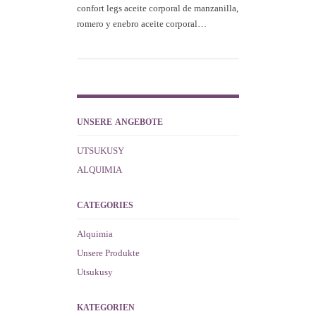
confort legs aceite corporal de manzanilla,
romero y enebro aceite corporal…
UNSERE ANGEBOTE
UTSUKUSY
ALQUIMIA
CATEGORIES
Alquimia
Unsere Produkte
Utsukusy
KATEGORIEN