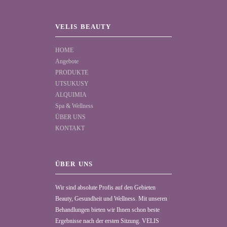
VELIS BEAUTY
HOME
Angebote
PRODUKTE
UTSUKUSY
ALQUIMIA
Spa & Wellness
ÜBER UNS
KONTAKT
ÜBER UNS
Wir sind absolute Profis auf den Gebieten
Beauty, Gesundheit und Wellness. Mit unseren
Behandlungen bieten wir Ihnen schon beste
Ergebnisse nach der ersten Sitzung. VELIS