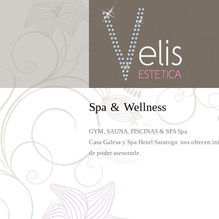
Spa & Wellness
GYM, SAUNA, PISCINAS & SPA Spa
Casa Galesa y Spa Hotel Saratoga nos ofrecen ini
de poder asesorarle.