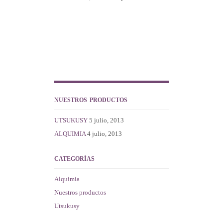
NUESTROS PRODUCTOS
UTSUKUSY
5 julio, 2013
ALQUIMIA
4 julio, 2013
CATEGORÍAS
Alquimia
Nuestros productos
Utsukusy