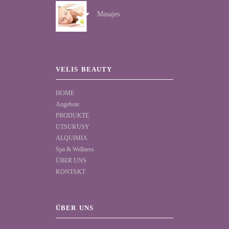
Masajes
VELIS BEAUTY
HOME
Angebote
PRODUKTE
UTSUKUSY
ALQUIMIA
Spa & Wellness
ÜBER UNS
KONTAKT
ÜBER UNS