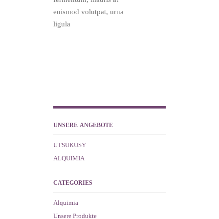
euismod volutpat, urna
ligula
UNSERE ANGEBOTE
UTSUKUSY
ALQUIMIA
CATEGORIES
Alquimia
Unsere Produkte